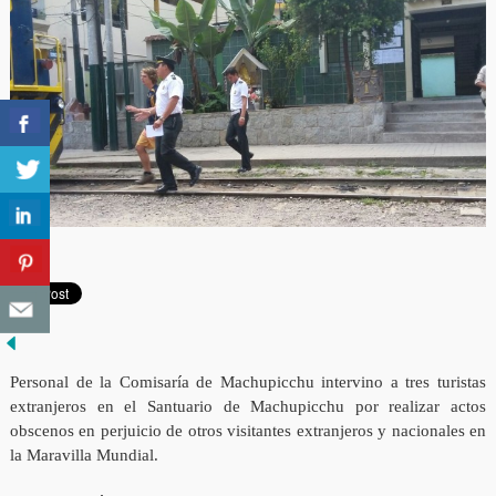
Personal de la Comisaría de Machupicchu intervino a tres turistas
extranjeros en el Santuario de Machupicchu por realizar actos
obscenos en perjuicio de otros visitantes extranjeros y nacionales en
la Maravilla Mundial.