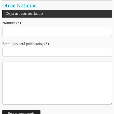
Otras Noticias
Deja un comentario
Nombre (*)
Email (no será publicado) (*)