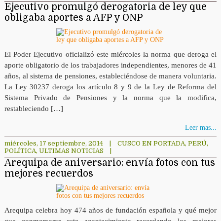
Ejecutivo promulgó derogatoria de ley que
obligaba aportes a AFP y ONP
El Poder Ejecutivo oficializó este miércoles la norma que deroga el
aporte obligatorio de los trabajadores independientes, menores de 41
años, al sistema de pensiones, estableciéndose de manera voluntaria.
La Ley 30237 deroga los artículo 8 y 9 de la Ley de Reforma del
Sistema Privado de Pensiones y la norma que la modifica,
restableciendo […]
Leer mas...
miércoles, 17 septiembre, 2014
|
CUSCO EN PORTADA
,
PERÚ
,
POLÍTICA
,
ULTIMAS NOTICIAS
|
Arequipa de aniversario: envía fotos con tus
mejores recuerdos
Arequipa celebra hoy 474 años de fundación española y qué mejor