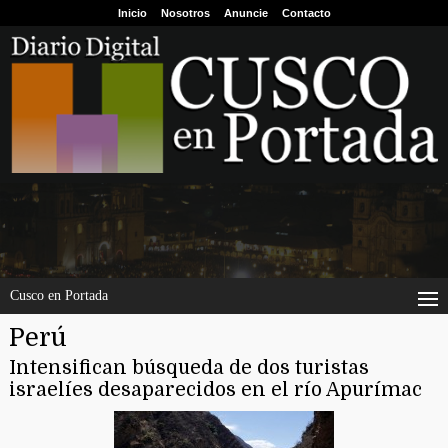
Inicio
Nosotros
Anuncie
Contacto
Cusco en Portada
Perú
Intensifican búsqueda de dos turistas
israelíes desaparecidos en el río Apurímac