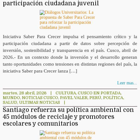
participación ciudadana juvenil
Iniciativa Saber Para Crecer impulsa el pensamiento crítico y la
participación ciudadana a partir de datos sobre percepción de
inversión, sostenibilidad y transparencia en el país. Cusco, abril de
2026.- En un contexto donde la inversión y el desarrollo generan
tanto oportunidades como tensiones en distintas regiones del país, la
iniciativa Saber para Crecer lanza […]
Leer mas...
martes, 28 abril, 2026
|
CULTURA
,
CUSCO EN PORTADA
,
MUNDO
,
NOTICIAS CUSCO
,
PAVEL VALER
,
PERÚ
,
POLÍTICA
,
SALUD
,
ULTIMAS NOTICIAS
|
Santiago refuerza su política ambiental con
45 módulos de reciclaje y promotores
escolares y comunitarios