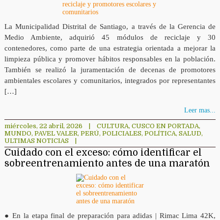
La Municipalidad Distrital de Santiago, a través de la Gerencia de
Medio Ambiente, adquirió 45 módulos de reciclaje y 30
contenedores, como parte de una estrategia orientada a mejorar la
limpieza pública y promover hábitos responsables en la población.
También se realizó la juramentación de decenas de promotores
ambientales escolares y comunitarios, integrados por representantes
[…]
Leer mas...
miércoles, 22 abril, 2026
|
CULTURA
,
CUSCO EN PORTADA
,
MUNDO
,
PAVEL VALER
,
PERÚ
,
POLICIALES
,
POLÍTICA
,
SALUD
,
ULTIMAS NOTICIAS
|
Cuidado con el exceso: cómo identificar el
sobreentrenamiento antes de una maratón
● En la etapa final de preparación para adidas | Rimac Lima 42K,