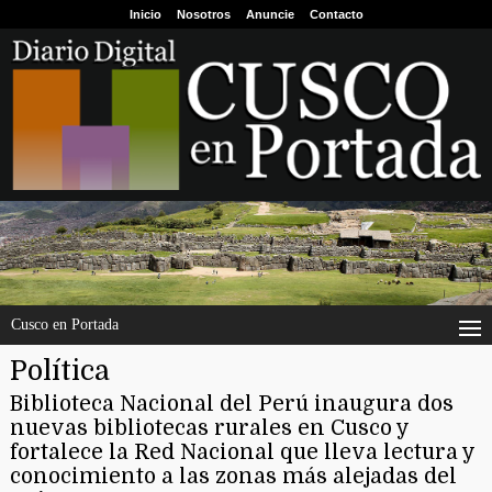
Inicio
Nosotros
Anuncie
Contacto
Cusco en Portada
Política
Biblioteca Nacional del Perú inaugura dos
nuevas bibliotecas rurales en Cusco y
fortalece la Red Nacional que lleva lectura y
conocimiento a las zonas más alejadas del