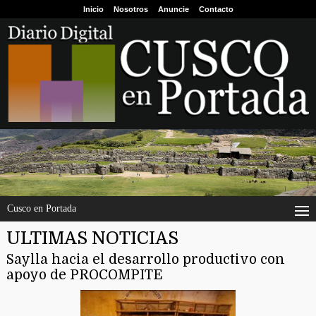
Inicio
Nosotros
Anuncie
Contacto
Cusco en Portada
ULTIMAS NOTICIAS
Saylla hacia el desarrollo productivo con
apoyo de PROCOMPITE