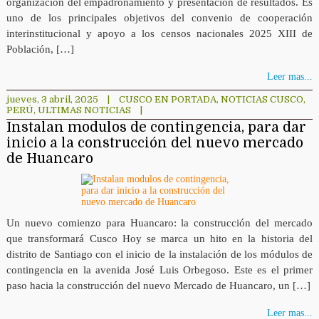
organización del empadronamiento y presentación de resultados. Es
uno de los principales objetivos del convenio de cooperación
interinstitucional y apoyo a los censos nacionales 2025 XIII de
Población, […]
Leer mas...
jueves, 3 abril, 2025
|
CUSCO EN PORTADA
,
NOTICIAS CUSCO
,
PERÚ
,
ULTIMAS NOTICIAS
|
Instalan modulos de contingencia, para dar
inicio a la construcción del nuevo mercado
de Huancaro
Un nuevo comienzo para Huancaro: la construcción del mercado
que transformará Cusco Hoy se marca un hito en la historia del
distrito de Santiago con el inicio de la instalación de los módulos de
contingencia en la avenida José Luis Orbegoso. Este es el primer
paso hacia la construcción del nuevo Mercado de Huancaro, un […]
Leer mas...