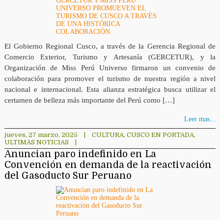
El Gobierno Regional Cusco, a través de la Gerencia Regional de
Comercio Exterior, Turismo y Artesanía (GERCETUR), y la
Organización de Miss Perú Universo firmaron un convenio de
colaboración para promover el turismo de nuestra región a nivel
nacional e internacional. Esta alianza estratégica busca utilizar el
certamen de belleza más importante del Perú como […]
Leer mas...
jueves, 27 marzo, 2025
|
CULTURA
,
CUSCO EN PORTADA
,
ULTIMAS NOTICIAS
|
Anuncian paro indefinido en La
Convención en demanda de la reactivación
del Gasoducto Sur Peruano