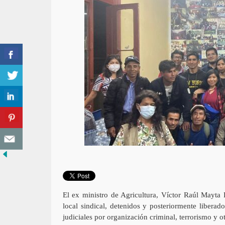
El ex ministro de Agricultura, Víctor Raúl Mayta
local sindical, detenidos y posteriormente liberad
judiciales por organización criminal, terrorismo y ot