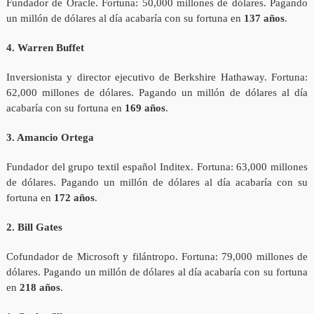
Fundador de Oracle. Fortuna: 50,000 millones de dólares. Pagando
un millón de dólares al día acabaría con su fortuna en
137 años
.
4. Warren Buffet
Inversionista y director ejecutivo de Berkshire Hathaway. Fortuna:
62,000 millones de dólares. Pagando un millón de dólares al día
acabaría con su fortuna en
169 años
.
3. Amancio Ortega
Fundador del grupo textil español Inditex. Fortuna: 63,000 millones
de dólares. Pagando un millón de dólares al día acabaría con su
fortuna en
172 años
.
2. Bill Gates
Cofundador de Microsoft y filántropo. Fortuna: 79,000 millones de
dólares. Pagando un millón de dólares al día acabaría con su fortuna
en
218 años
.