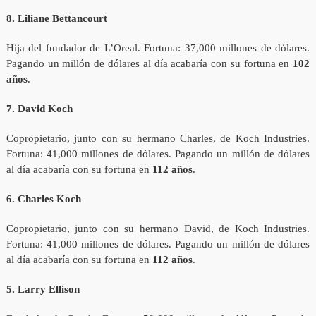
8. Liliane Bettancourt
Hija del fundador de L’Oreal. Fortuna: 37,000 millones de dólares.
Pagando un millón de dólares al día acabaría con su fortuna en
102
años
.
7. David Koch
Copropietario, junto con su hermano Charles, de Koch Industries.
Fortuna: 41,000 millones de dólares. Pagando un millón de dólares
al día acabaría con su fortuna en
112 años
.
6. Charles Koch
Copropietario, junto con su hermano David, de Koch Industries.
Fortuna: 41,000 millones de dólares. Pagando un millón de dólares
al día acabaría con su fortuna en
112 años
.
5. Larry Ellison