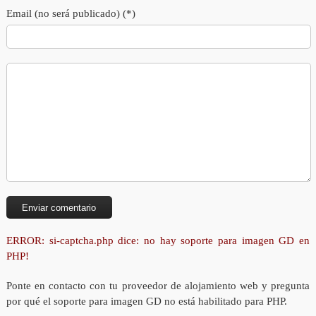
Email (no será publicado) (*)
ERROR: si-captcha.php dice: no hay soporte para imagen GD en
PHP!
Ponte en contacto con tu proveedor de alojamiento web y pregunta
por qué el soporte para imagen GD no está habilitado para PHP.