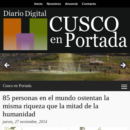
Inicio
Nosotros
Anuncie
Contacto
Cusco en Portada
85 personas en el mundo ostentan la
misma riqueza que la mitad de la
humanidad
jueves, 27 noviembre, 2014