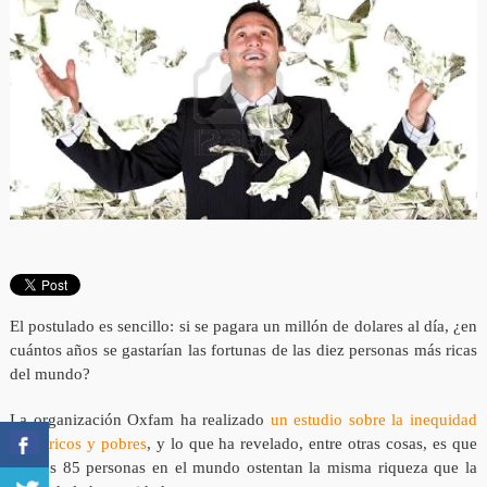
El postulado es sencillo: si se pagara un millón de dolares al día, ¿en
cuántos años se gastarían las fortunas de las diez personas más ricas
del mundo?
La organización Oxfam ha realizado
un estudio sobre la inequidad
entre ricos y pobres
, y lo que ha revelado, entre otras cosas, es que
apenas 85 personas en el mundo ostentan la misma riqueza que la