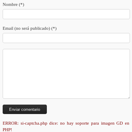
Nombre (*)
Email (no será publicado) (*)
ERROR: si-captcha.php dice: no hay soporte para imagen GD en
PHP!