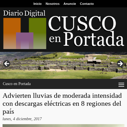
Inicio
Nosotros
Anuncie
Contacto
Cusco en Portada
Advierten lluvias de moderada intensidad
con descargas eléctricas en 8 regiones del
país
lunes, 4 diciembre, 2017