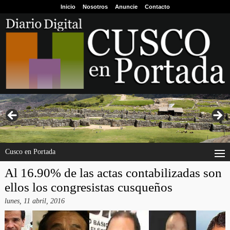
Inicio
Nosotros
Anuncie
Contacto
Cusco en Portada
Al 16.90% de las actas contabilizadas son
ellos los congresistas cusqueños
lunes, 11 abril, 2016