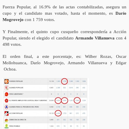
Fuerza Popular, al 16.9% de las actas contabilizadas, asegura un
cupo y el candidato mas votado, hasta el momento, es
Darío
Mogrovejo
con 1 759 votos.
Y Finalmente, el quinto cupo cusqueño correspondería a Acción
Popular, siendo el elegido el candidato
Armando Villanueva
con 4
498 votos.
El orden final, a este porcentaje, es: Wilber Rozas, Oscar
Mollohuanca, Darío Mogrovejo, Armando Villanueva y Edgar
Ochoa.