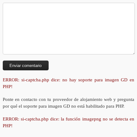
ERROR: si-captcha.php dice: no hay soporte para imagen GD en
PHP!
Ponte en contacto con tu proveedor de alojamiento web y pregunta
por qué el soporte para imagen GD no está habilitado para PHP.
ERROR: si-captcha.php dice: la función imagepng no se detecta en
PHP!