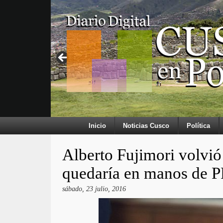
Inicio
Noticias Cusco
Política
Alberto Fujimori volvió 
quedaría en manos de 
sábado, 23 julio, 2016