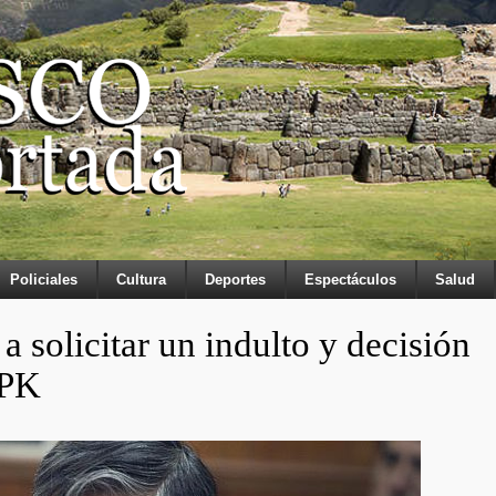
Policiales
Cultura
Deportes
Espectáculos
Salud
a solicitar un indulto y decisión
PPK