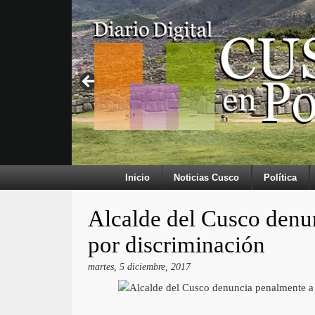
Inicio
Noticias Cusco
Política
Alcalde del Cusco denu
por discriminación
martes, 5 diciembre, 2017