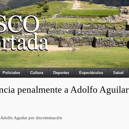
Policiales
Cultura
Deportes
Espectáculos
Salud
ncia penalmente a Adolfo Aguilar