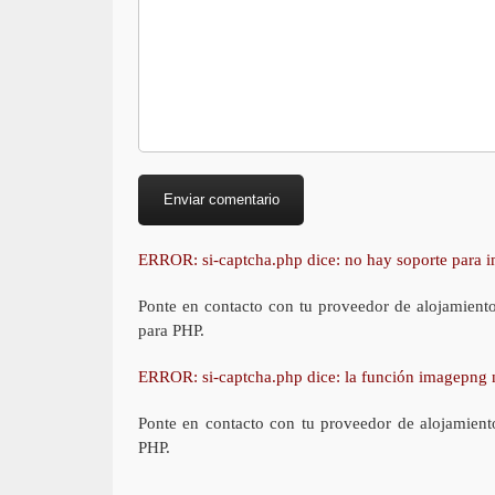
ERROR: si-captcha.php dice: no hay soporte para
Ponte en contacto con tu proveedor de alojamient
para PHP.
ERROR: si-captcha.php dice: la función imagepng 
Ponte en contacto con tu proveedor de alojamient
PHP.