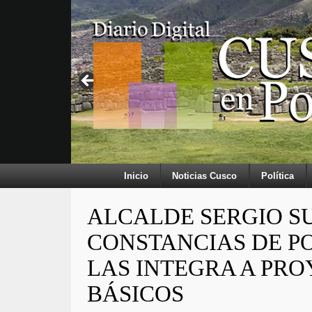
Inicio
Noticias Cusco
Política
ALCALDE SERGIO S
CONSTANCIAS DE PO
LAS INTEGRA A PRO
BÁSICOS