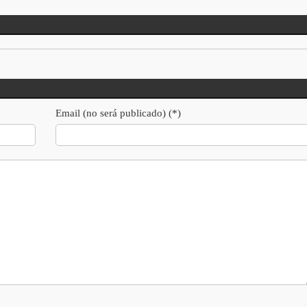
Email (no será publicado) (*)