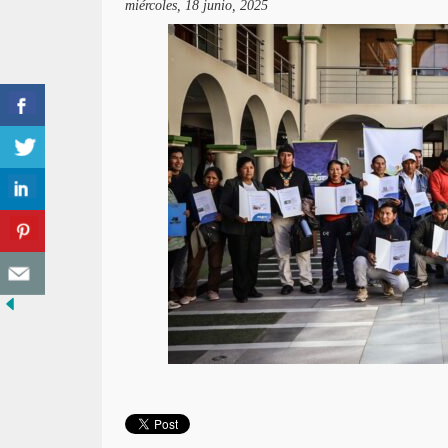
miércoles, 18 junio, 2025