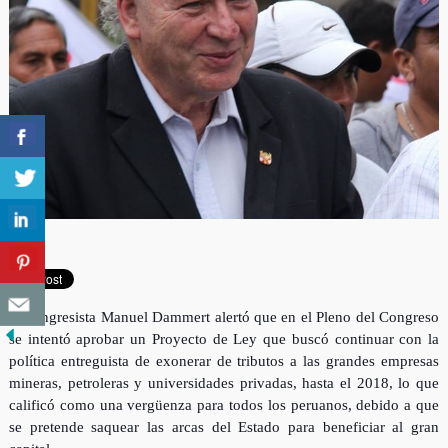
El congresista Manuel Dammert alertó que en el Pleno del Congreso
se intentó aprobar un Proyecto de Ley que buscó continuar con la
política entreguista de exonerar de tributos a las grandes empresas
mineras, petroleras y universidades privadas, hasta el 2018, lo que
calificó como una vergüenza para todos los peruanos, debido a que
se pretende saquear las arcas del Estado para be
neficiar al gran