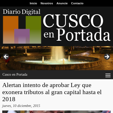
Inicio
Nosotros
Anuncie
Contacto
Cusco en Portada
Alertan intento de aprobar Ley que
exonera tributos al gran capital hasta el
2018
jueves, 10 diciembre, 2015