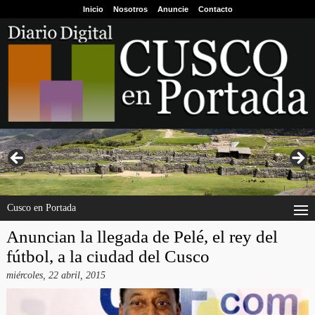
Inicio
Nosotros
Anuncie
Contacto
Cusco en Portada
Anuncian la llegada de Pelé, el rey del
fútbol, a la ciudad del Cusco
miércoles, 22 abril, 2015