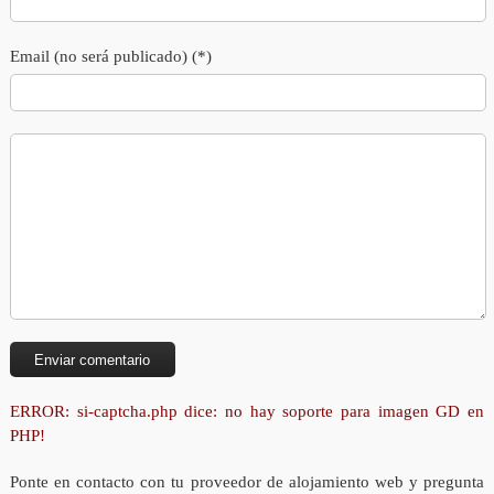
Email (no será publicado) (*)
ERROR: si-captcha.php dice: no hay soporte para imagen GD en
PHP!
Ponte en contacto con tu proveedor de alojamiento web y pregunta