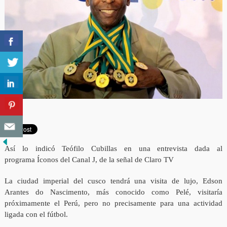
Así lo indicó Teófilo Cubillas en una entrevista dada al
programa Íconos del Canal J, de la señal de Claro TV
La ciudad imperial del cusco tendrá una visita de lujo, Edson
Arantes do Nascimento, más conocido como Pelé, visitaría
próximamente el Perú, pero no precisamente para una actividad
ligada con el fútbol.