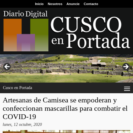
Inicio
Nosotros
Anuncie
Contacto
Cusco en Portada
Artesanas de Camisea se empoderan y
confeccionan mascarillas para combatir el
COVID-19
lunes, 12 octubre, 2020