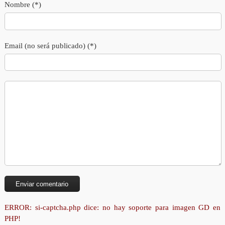
Nombre (*)
Email (no será publicado) (*)
ERROR: si-captcha.php dice: no hay soporte para imagen GD en
PHP!