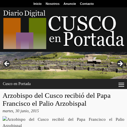
Inicio
Nosotros
Anuncie
Contacto
Cusco en Portada
Arzobispo del Cusco recibió del Papa
Francisco el Palio Arzobispal
martes, 30 junio, 2015