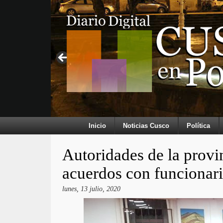
Inicio
Noticias Cusco
Política
Autoridades de la provi
acuerdos con funcionari
lunes, 13 julio, 2020