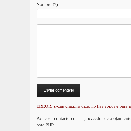
Nombre (*)
ERROR: si-captcha.php dice: no hay soporte para
Ponte en contacto con tu proveedor de alojamient
para PHP.