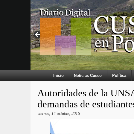
Inicio
Noticias Cusco
Política
Autoridades de la UNS
demandas de estudiante
viernes, 14 octubre, 2016