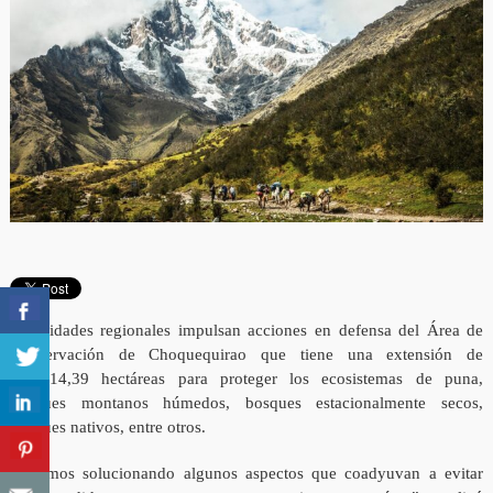
Autoridades regionales impulsan acciones en defensa del Área de
Conservación de Choquequirao que tiene una extensión de
103.814,39 hectáreas para proteger los ecosistemas de puna,
bosques montanos húmedos, bosques estacionalmente secos,
bosques nativos, entre otros.
“Estamos solucionando algunos aspectos que coadyuvan a evitar