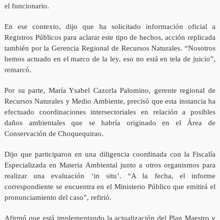
el funcionario.
En ese contexto, dijo que ha solicitado información oficial a
Registros Públicos para aclarar este tipo de hechos, acción replicada
también por la Gerencia Regional de Recursos Naturales. “Nosotros
hemos actuado en el marco de la ley, eso no está en tela de juicio”,
remarcó.
Por su parte, María Ysabel Cazorla Palomino, gerente regional de
Recursos Naturales y Medio Ambiente, precisó que esta instancia ha
efectuado coordinaciones intersectoriales en relación a posibles
daños ambientales que se habría originado en el Área de
Conservación de Choquequirao.
Dijo que participaron en una diligencia coordinada con la Fiscalía
Especializada en Materia Ambiental junto a otros organismos para
realizar una evaluación ‘in situ’. “A la fecha, el informe
correspondiente se encuentra en el Ministerio Público que emitirá el
pronunciamiento del caso”, refirió.
Afirmó que está implementando la actualización del Plan Maestro y