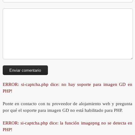
ERROR: si-captcha.php dice: no hay soporte para imagen GD en
PHP!
Ponte en contacto con tu proveedor de alojamiento web y pregunta
por qué el soporte para imagen GD no está habilitado para PHP.
ERROR: si-captcha.php dice: la función imagepng no se detecta en
PHP!