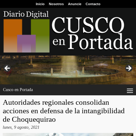
Inicio
Nosotros
Anuncie
Contacto
Cusco en Portada
Autoridades regionales consolidan
acciones en defensa de la intangibilidad
de Choquequirao
lunes, 9 agosto, 2021