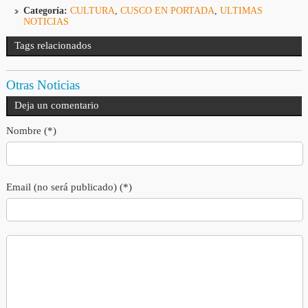
Categoría:
CULTURA
,
CUSCO EN PORTADA
,
ULTIMAS
NOTICIAS
Tags relacionados
Otras Noticias
Deja un comentario
Nombre (*)
Email (no será publicado) (*)