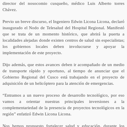
director del nosocomio cusqueño, médico Luis Alberto torres
Chávez.
Previo un breve discurso, el Ingeniero Edwin Licona Licona, declaró
inaugurado el Nodo de Telesalud del Hospital Regional. Manifestó
que se trata de un momento histórico, que abrirá la puerta a
localidades alejadas donde existen centros de salud sin especialistas;
los gobiernos locales deben involucrarse y apoyar la
implementación de este proyecto.
Dijo además, que estos avances deben ir acompañado de un medio
de transporte rápido y oportuno, al tiempo de anunciar que el
Gobierno Regional del Cusco está trabajando en el proyecto de
adquisición de un helicóptero para la atención de emergencias.
“Entramos a un nuevo proceso de desarrollo tecnológico, por eso
vamos a orientar nuestras principales inversiones a la
complementariedad de la presencia de proyectos tecnológicos en la
región” enfatizó Edwin Licona Licona.
Nos hemos propuesto fortalecer salud y educación, durante los