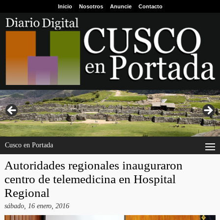
Inicio
Nosotros
Anuncie
Contacto
Cusco en Portada
Autoridades regionales inauguraron
centro de telemedicina en Hospital
Regional
sábado, 16 enero, 2016