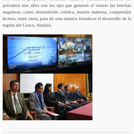
próximos tres años son los ejes que generen el vencer las brechas
negativas, como desnutrición crónica, muerte materna, compresión
lectora, entre otros, para de esta manera fortalecer el desarrollo de la
región del Cusco, finalizó.