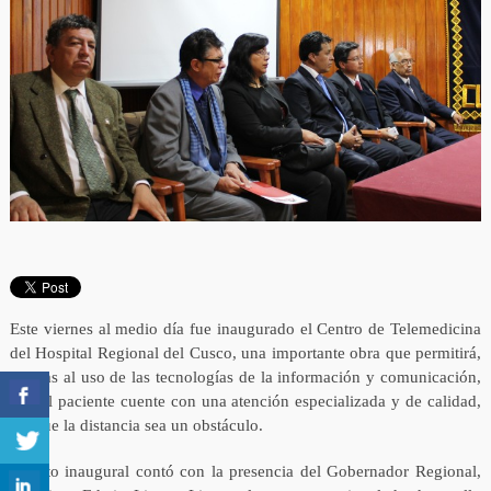
Este viernes al medio día fue inaugurado el Centro de Telemedicina
del Hospital Regional del Cusco, una importante obra que permitirá,
gracias al uso de las tecnologías de la información y comunicación,
que el paciente cuente con una atención especializada y de calidad,
sin que la distancia sea un obstáculo.
El acto inaugural contó con la presencia del Gobernador Regional,