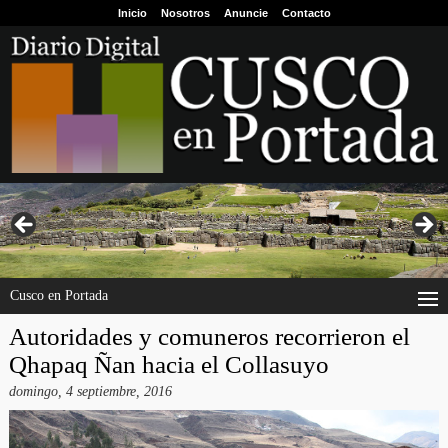
Inicio
Nosotros
Anuncie
Contacto
Cusco en Portada
Autoridades y comuneros recorrieron el
Qhapaq Ñan hacia el Collasuyo
domingo, 4 septiembre, 2016