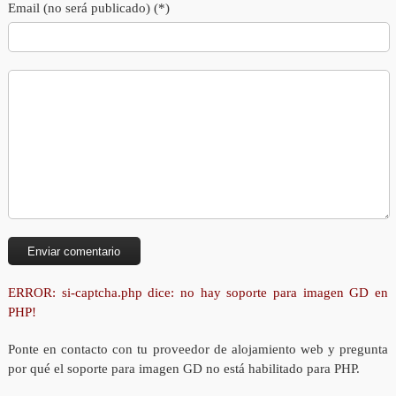
Email (no será publicado) (*)
ERROR: si-captcha.php dice: no hay soporte para imagen GD en
PHP!
Ponte en contacto con tu proveedor de alojamiento web y pregunta
por qué el soporte para imagen GD no está habilitado para PHP.