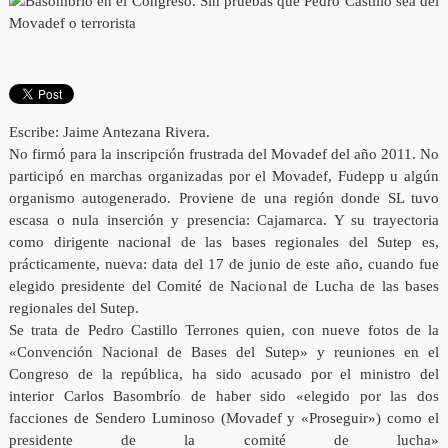
Escribe: Jaime Antezana Rivera.
No firmó para la inscripción frustrada del Movadef del año 2011. No
participó en marchas organizadas por el Movadef, Fudepp u algún
organismo autogenerado. Proviene de una región donde SL tuvo
escasa o nula inserción y presencia: Cajamarca. Y su trayectoria
como dirigente nacional de las bases regionales del Sutep es,
prácticamente, nueva: data del 17 de junio de este año, cuando fue
elegido presidente del Comité de Nacional de Lucha de las bases
regionales del Sutep.
Se trata de Pedro Castillo Terrones quien, con nueve fotos de la
«Convención Nacional de Bases del Sutep» y reuniones en el
Congreso de la república, ha sido acusado por el ministro del
interior Carlos Basombrío de haber sido «elegido por las dos
facciones de Sendero Luminoso (Movadef y «Proseguir») como el
presidente de la comité de lucha»