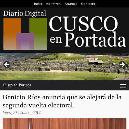
Inicio
Nosotros
Anuncie
Contacto
Cusco en Portada
Benicio Ríos anuncia que se alejará de la
segunda vuelta electoral
lunes, 27 octubre, 2014