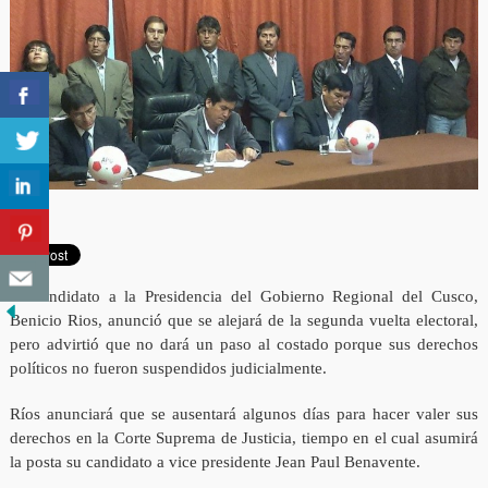
el Candidato a la Presidencia del Gobierno Regional del Cusco,
Benicio Rios, anunció que se alejará de la segunda vuelta electoral,
pero advirtió que no dará un paso al costado porque sus derechos
políticos no fueron suspendidos judicialmente.
Ríos anunciará que se ausentará algunos días para hacer valer sus
derechos en la Corte Suprema de Justicia, tiempo en el cual asumirá
la posta su candidato a vice presidente Jean Paul Benavente.