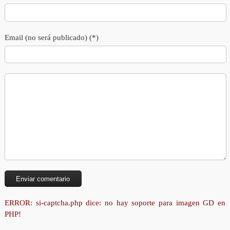
Email (no será publicado) (*)
ERROR: si-captcha.php dice: no hay soporte para imagen GD en
PHP!