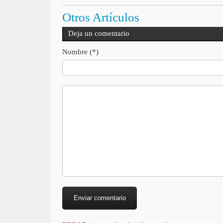
Otros Artículos
Deja un comentario
Nombre (*)