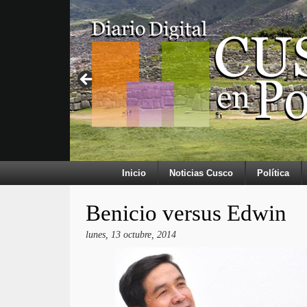
Inicio
Noticias Cusco
Política
Benicio versus Edwin
lunes, 13 octubre, 2014