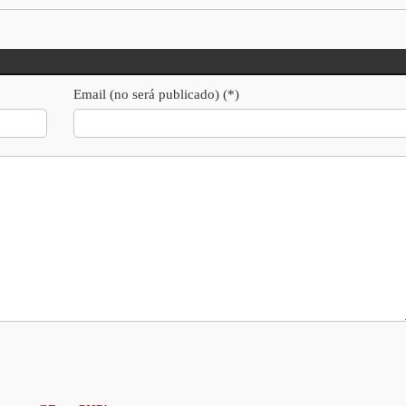
Email (no será publicado) (*)