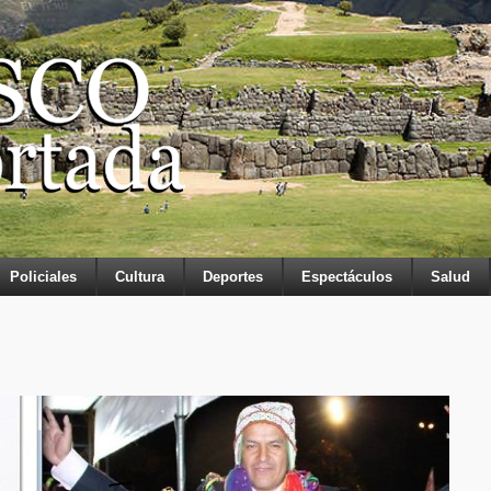
Policiales
Cultura
Deportes
Espectáculos
Salud