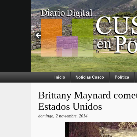
Inicio
Noticias Cusco
Política
Brittany Maynard comete
Estados Unidos
domingo, 2 noviembre, 2014