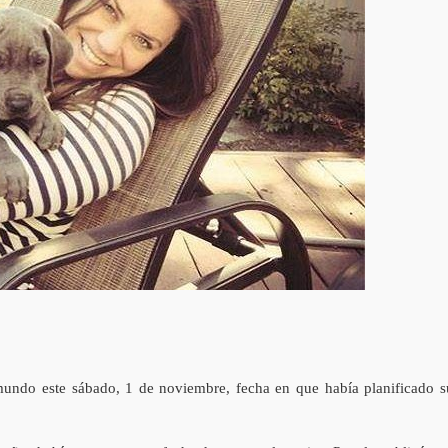
mundo este sábado, 1 de noviembre, fecha en que había planificado s