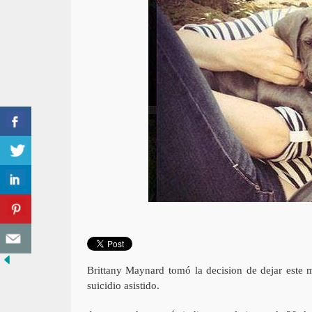
Brittany Maynard tomó la decision de dejar este 
suicidio asistido.