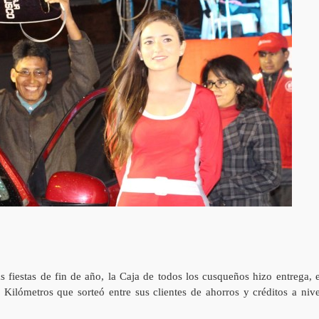
 fiestas de fin de año, la Caja de todos los cusqueños hizo entrega, e
ilómetros que sorteó entre sus clientes de ahorros y créditos a nive