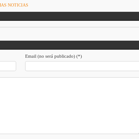
MAS NOTICIAS
Email (no será publicado) (*)