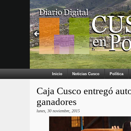
Inicio
Noticias Cusco
Política
Caja Cusco entregó auto
ganadores
lunes, 30 noviembre, 2015