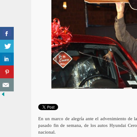
En un marco de alegría ante el advenimiento de las
pasado fin de semana, de los autos Hyundai Cero K
nacional.