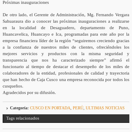
Próximas inauguraciones
De otro lado, el Gerente de Administración, Mg. Fernando Vergara
Sahuaraura dio a conocer las próximas inauguraciones a realizarse
en la localidad de Desaguadero, departamento de Puno,
Huancavelica, Huancayo e Ica, programadas para este año por la
empresa financiera líder de la región “seguiremos creciendo gracias
a la confianza de nuestros miles de clientes, ofreciéndoles los
mejores servicios y productos con la misma seguridad y
transparencia que nos ha caracterizado siempre” afirmó el
funcionario al tiempo de destacar el desempeño de los miles de
colaboradores de la entidad, profesionales de calidad y trayectoria
que han hecho de Caja Cusco una empresa reconocida por todos los
cusqueños.
Agradecidos por su difusión.
Categoría:
CUSCO EN PORTADA
,
PERÚ
,
ULTIMAS NOTICIAS
Tags relacionados