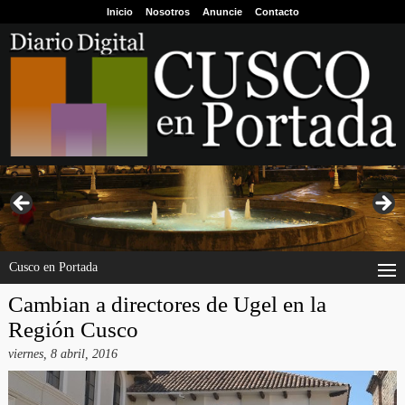
Inicio
Nosotros
Anuncie
Contacto
Cusco en Portada
Cambian a directores de Ugel en la
Región Cusco
viernes, 8 abril, 2016