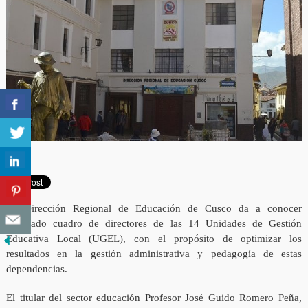
La Dirección Regional de Educación de Cusco da a conocer
renovado cuadro de directores de las 14 Unidades de Gestión
Educativa Local (UGEL), con el propósito de optimizar los
resultados en la gestión administrativa y pedagogía de estas
dependencias.
El titular del sector educación Profesor José Guido Romero Peña,