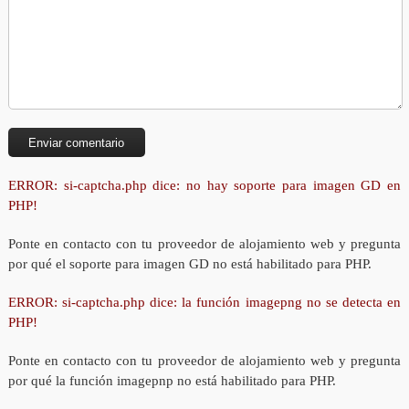
ERROR: si-captcha.php dice: no hay soporte para imagen GD en
PHP!
Ponte en contacto con tu proveedor de alojamiento web y pregunta
por qué el soporte para imagen GD no está habilitado para PHP.
ERROR: si-captcha.php dice: la función imagepng no se detecta en
PHP!
Ponte en contacto con tu proveedor de alojamiento web y pregunta
por qué la función imagepnp no está habilitado para PHP.