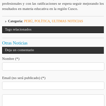
profesionales y con las ratificaciones se espera seguir mejorando los
resultados en materia educativa en la región Cusco.
Categoría:
PERÚ
,
POLÍTICA
,
ULTIMAS NOTICIAS
Tags relacionados
Otras Noticias
Deja un comentario
Nombre (*)
Email (no será publicado) (*)