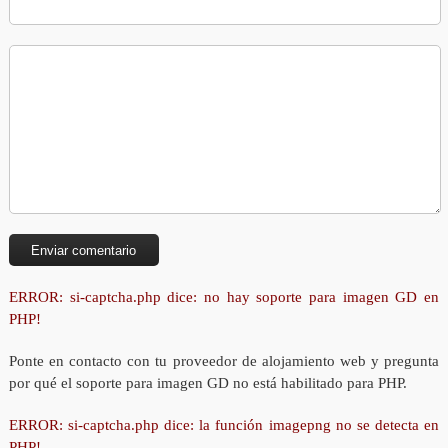
ERROR: si-captcha.php dice: no hay soporte para imagen GD en
PHP!
Ponte en contacto con tu proveedor de alojamiento web y pregunta
por qué el soporte para imagen GD no está habilitado para PHP.
ERROR: si-captcha.php dice: la función imagepng no se detecta en
PHP!