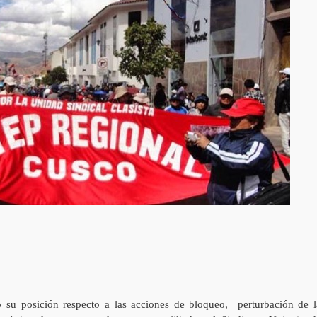
u posición respecto a las acciones de bloqueo, perturbación de l