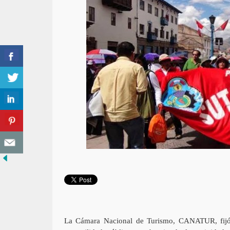
La Cámara Nacional de Turismo, CANATUR, fijó s