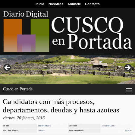
Inicio
Nosotros
Anuncie
Contacto
Cusco en Portada
Candidatos con más procesos,
departamentos, deudas y hasta azoteas
viernes, 26 febrero, 2016