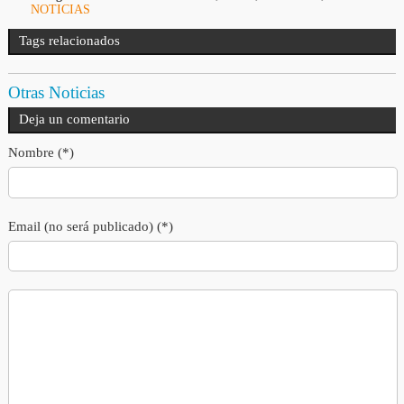
NOTICIAS
Tags relacionados
Otras Noticias
Deja un comentario
Nombre (*)
Email (no será publicado) (*)