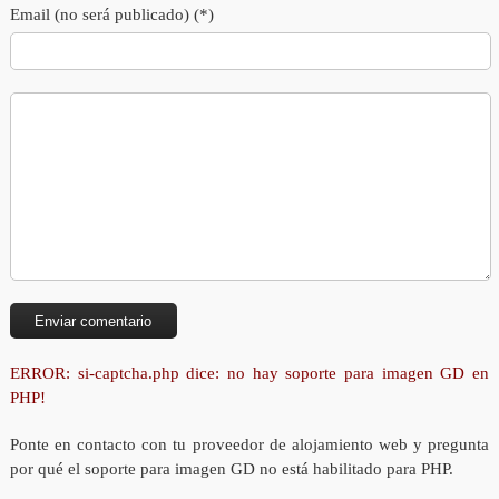
Email (no será publicado) (*)
ERROR: si-captcha.php dice: no hay soporte para imagen GD en
PHP!
Ponte en contacto con tu proveedor de alojamiento web y pregunta
por qué el soporte para imagen GD no está habilitado para PHP.