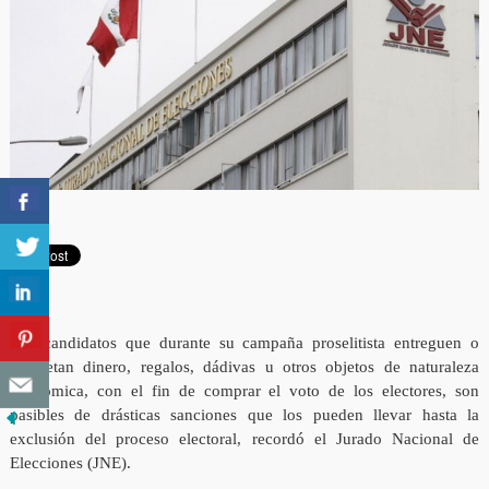
Los candidatos que durante su campaña proselitista entreguen o
prometan dinero, regalos, dádivas u otros objetos de naturaleza
económica, con el fin de comprar el voto de los electores, son
pasibles de drásticas sanciones que los pueden llevar hasta la
exclusión del proceso electoral, recordó el Jurado Nacional de
Elecciones (JNE).