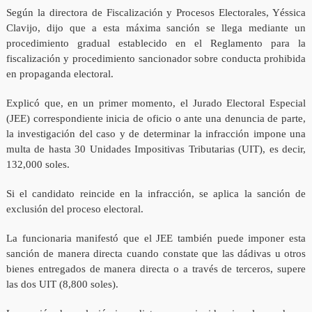
Según la directora de Fiscalización y Procesos Electorales, Yéssica
Clavijo, dijo que a esta máxima sanción se llega mediante un
procedimiento gradual establecido en el Reglamento para la
fiscalización y procedimiento sancionador sobre conducta prohibida
en propaganda electoral.
Explicó que, en un primer momento, el Jurado Electoral Especial
(JEE) correspondiente inicia de oficio o ante una denuncia de parte,
la investigación del caso y de determinar la infracción impone una
multa de hasta 30 Unidades Impositivas Tributarias (UIT), es decir,
132,000 soles.
Si el candidato reincide en la infracción, se aplica la sanción de
exclusión del proceso electoral.
La funcionaria manifestó que el JEE también puede imponer esta
sanción de manera directa cuando constate que las dádivas u otros
bienes entregados de manera directa o a través de terceros, supere
las dos UIT (8,800 soles).