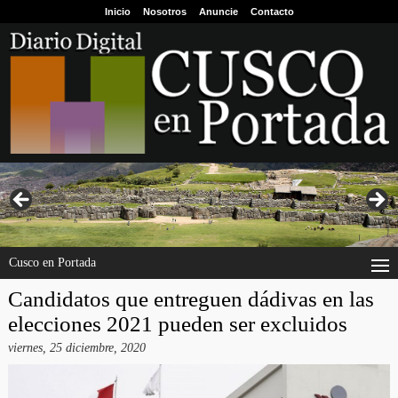
Inicio
Nosotros
Anuncie
Contacto
Cusco en Portada
Candidatos que entreguen dádivas en las
elecciones 2021 pueden ser excluidos
viernes, 25 diciembre, 2020