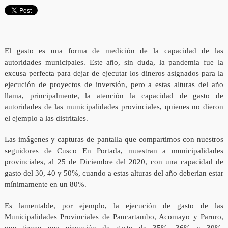
El gasto es una forma de medición de la capacidad de las
autoridades municipales. Este año, sin duda, la pandemia fue la
excusa perfecta para dejar de ejecutar los dineros asignados para la
ejecución de proyectos de inversión, pero a estas alturas del año
llama, principalmente, la atención la capacidad de gasto de
autoridades de las municipalidades provinciales, quienes no dieron
el ejemplo a las distritales.
Las imágenes y capturas de pantalla que compartimos con nuestros
seguidores de Cusco En Portada, muestran a municipalidades
provinciales, al 25 de Diciembre del 2020, con una capacidad de
gasto del 30, 40 y 50%, cuando a estas alturas del año deberían estar
mínimamente en un 80%.
Es lamentable, por ejemplo, la ejecución de gasto de las
Municipalidades Provinciales de Paucartambo, Acomayo y Paruro,