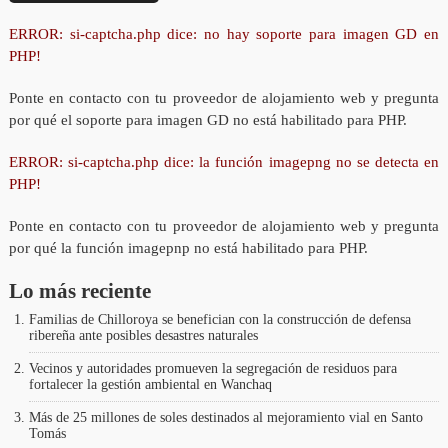
ERROR: si-captcha.php dice: no hay soporte para imagen GD en
PHP!
Ponte en contacto con tu proveedor de alojamiento web y pregunta
por qué el soporte para imagen GD no está habilitado para PHP.
ERROR: si-captcha.php dice: la función imagepng no se detecta en
PHP!
Ponte en contacto con tu proveedor de alojamiento web y pregunta
por qué la función imagepnp no está habilitado para PHP.
Lo más reciente
Familias de Chilloroya se benefician con la construcción de defensa
ribereña ante posibles desastres naturales
Vecinos y autoridades promueven la segregación de residuos para
fortalecer la gestión ambiental en Wanchaq
Más de 25 millones de soles destinados al mejoramiento vial en Santo
Tomás