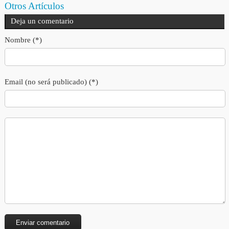
Otros Artículos
Deja un comentario
Nombre (*)
Email (no será publicado) (*)