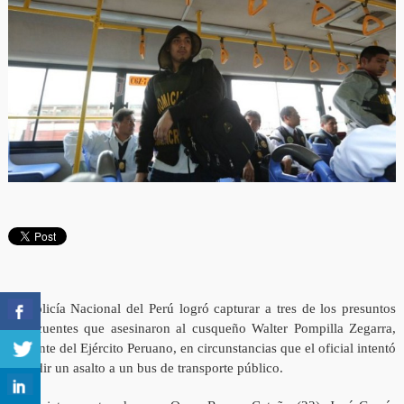
La Policía Nacional del Perú logró capturar a tres de los presuntos
delincuentes que asesinaron al cusqueño Walter Pompilla Zegarra,
Teniente del Ejército Peruano, en circunstancias que el oficial intentó
impedir un asalto a un bus de transporte público.