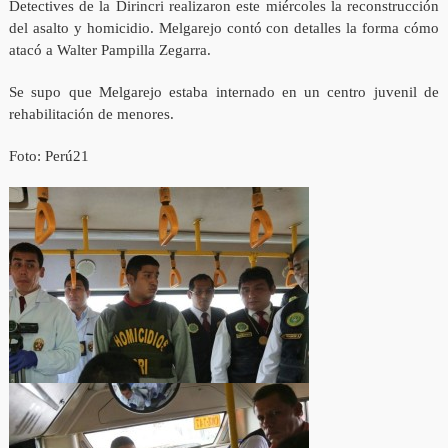
Detectives de la Dirincri realizaron este miércoles la reconstrucción
del asalto y homicidio. Melgarejo contó con detalles la forma cómo
atacó a Walter Pampilla Zegarra.
Se supo que Melgarejo estaba internado en un centro juvenil de
rehabilitación de menores.
Foto: Perú21