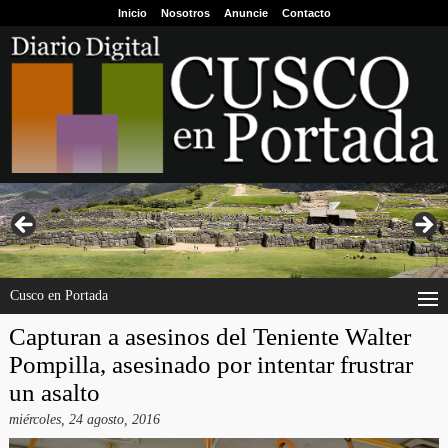
Inicio
Nosotros
Anuncie
Contacto
Cusco en Portada
Capturan a asesinos del Teniente Walter
Pompilla, asesinado por intentar frustrar
un asalto
miércoles, 24 agosto, 2016