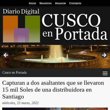
Inicio
Nosotros
Anuncie
Contacto
Cusco en Portada
Capturan a dos asaltantes que se llevaron
15 mil Soles de una distribuidora en
Santiago
miércoles, 23 marzo, 2022