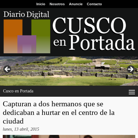
Inicio
Nosotros
Anuncie
Contacto
Cusco en Portada
Capturan a dos hermanos que se
dedicaban a hurtar en el centro de la
ciudad
lunes, 13 abril, 2015