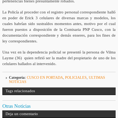
pertenencias bienes presuntamente robados.
La Policía al proceder con el registro personal correspondiente halló
en poder de Erick 3 celulares de diversas marcas y modelos, los
cuales habrían sido sustraídos momentos antes, motivo por el cual
fueron puestos a disposición de la Comisaria PNP Cusco, con la
documentación correspondiente y demás enseres, para los fines de
ley correspondientes.
Una vez en la dependencia policial se presentó la persona de Vilma
Layme (36) quien refirió ser la madre del propietario de uno de los
celulares hallados al intervenido.
Categoría:
CUSCO EN PORTADA
,
POLICIALES
,
ULTIMAS
NOTICIAS
Tags relacionados
Otras Noticias
Deja un comentario