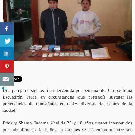
Una pareja de sujetos fue intervenida por personal del Grupo Terna
Escuadrón Verde en circunstancias que pretendía sustraer las
pertenencias de transeúntes en calles diversas del centro de la
ciudad.
Erick y Sharon Tacoma Abal de 25 y 18 años fueron intervenidos
por miembros de la Policía, a quienes se les encontró entre sus