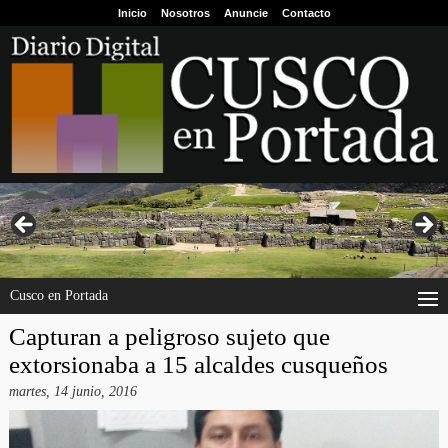
Inicio
Nosotros
Anuncie
Contacto
Cusco en Portada
Capturan a peligroso sujeto que
extorsionaba a 15 alcaldes cusqueños
martes, 14 junio, 2016