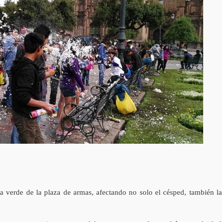
 verde de la plaza de armas, afectando no solo el césped, también la