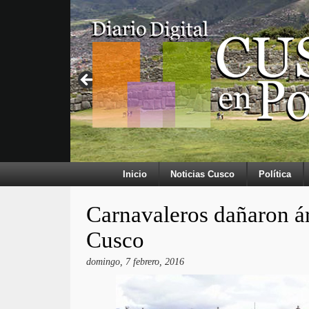
Inicio
Noticias Cusco
Política
Carnavaleros dañaron ár
Cusco
domingo, 7 febrero, 2016