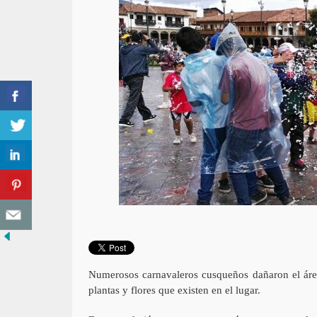
Numerosos carnavaleros cusqueños dañaron el área
plantas y flores que existen en el lugar.