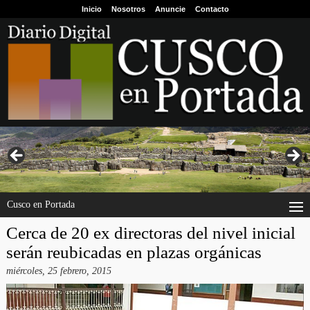
Inicio
Nosotros
Anuncie
Contacto
Cusco en Portada
Cerca de 20 ex directoras del nivel inicial
serán reubicadas en plazas orgánicas
miércoles, 25 febrero, 2015