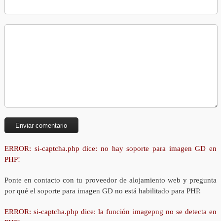
ERROR: si-captcha.php dice: no hay soporte para imagen GD en
PHP!
Ponte en contacto con tu proveedor de alojamiento web y pregunta
por qué el soporte para imagen GD no está habilitado para PHP.
ERROR: si-captcha.php dice: la función imagepng no se detecta en