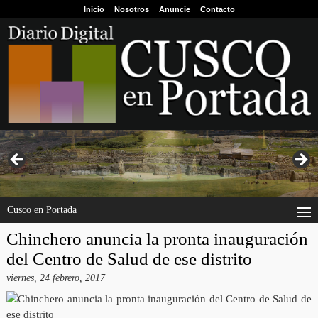
Inicio
Nosotros
Anuncie
Contacto
Cusco en Portada
Chinchero anuncia la pronta inauguración
del Centro de Salud de ese distrito
viernes, 24 febrero, 2017