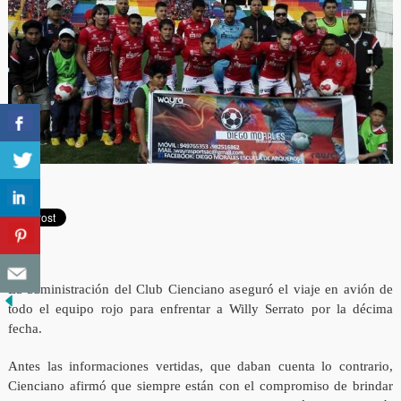
La administración del Club Cienciano aseguró el viaje en avión de
todo el equipo rojo para enfrentar a Willy Serrato por la décima
fecha.
Antes las informaciones vertidas, que daban cuenta lo contrario,
Cienciano afirmó que siempre están con el compromiso de brindar