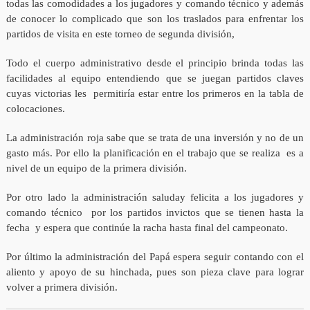
todas las comodidades a los jugadores y comando técnico y además
de conocer lo complicado que son los traslados para enfrentar los
partidos de visita en este torneo de segunda división,
Todo el cuerpo administrativo desde el principio brinda todas las
facilidades al equipo entendiendo que se juegan partidos claves
cuyas victorias les permitiría estar entre los primeros en la tabla de
colocaciones.
La administración roja sabe que se trata de una inversión y no de un
gasto más. Por ello la planificación en el trabajo que se realiza es a
nivel de un equipo de la primera división.
Por otro lado la administración saluday felicita a los jugadores y
comando técnico por los partidos invictos que se tienen hasta la
fecha y espera que continúe la racha hasta final del campeonato.
Por último la administración del Papá espera seguir contando con el
aliento y apoyo de su hinchada, pues son pieza clave para lograr
volver a primera división.