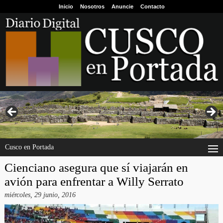
Inicio
Nosotros
Anuncie
Contacto
Cusco en Portada
Cienciano asegura que sí viajarán en
avión para enfrentar a Willy Serrato
miércoles, 29 junio, 2016