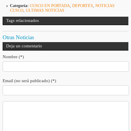
Categoría:
CUSCO EN PORTADA
,
DEPORTES
,
NOTICIAS
CUSCO
,
ULTIMAS NOTICIAS
Tags relacionados
Otras Noticias
Deja un comentario
Nombre (*)
Email (no será publicado) (*)