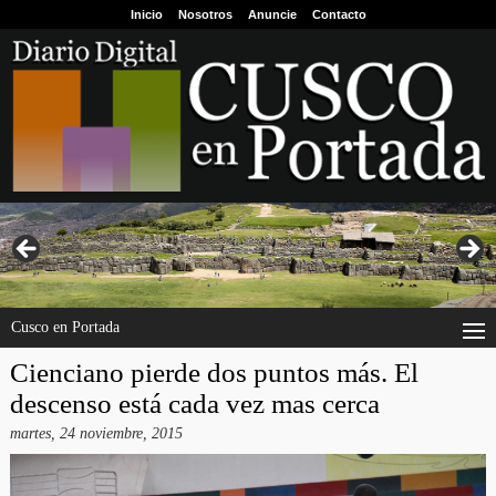
Inicio
Nosotros
Anuncie
Contacto
Cusco en Portada
Cienciano pierde dos puntos más. El
descenso está cada vez mas cerca
martes, 24 noviembre, 2015