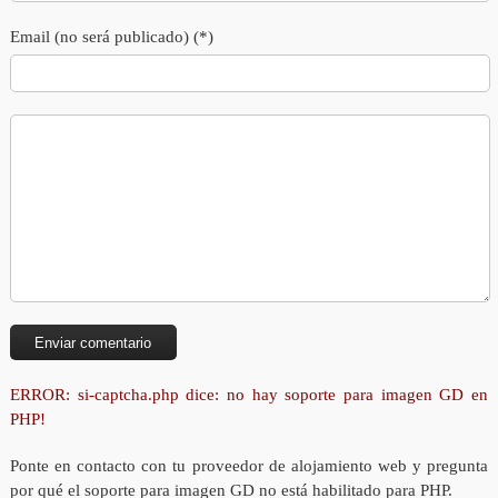
Email (no será publicado) (*)
ERROR: si-captcha.php dice: no hay soporte para imagen GD en
PHP!
Ponte en contacto con tu proveedor de alojamiento web y pregunta
por qué el soporte para imagen GD no está habilitado para PHP.