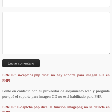
ERROR: si-captcha.php dice: no hay soporte para imagen GD en
PHP!
Ponte en contacto con tu proveedor de alojamiento web y pregunta
por qué el soporte para imagen GD no está habilitado para PHP.
ERROR: si-captcha.php dice: la función imagepng no se detecta en