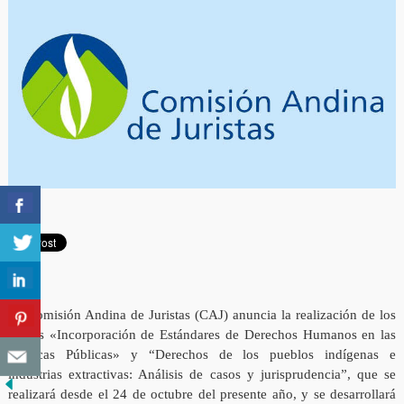
La Comisión Andina de Juristas (CAJ) anuncia la realización de los
cursos «Incorporación de Estándares de Derechos Humanos en las
Políticas Públicas» y “Derechos de los pueblos indígenas e
industrias extractivas: Análisis de casos y jurisprudencia”, que se
realizará desde el 24 de octubre del presente año, y se desarrollará