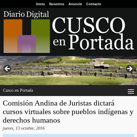
Inicio
Nosotros
Anuncie
Contacto
Cusco en Portada
Comisión Andina de Juristas dictará
cursos virtuales sobre pueblos indígenas y
derechos humanos
jueves, 13 octubre, 2016