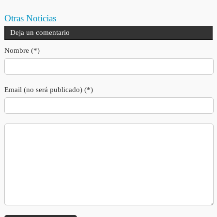
Otras Noticias
Deja un comentario
Nombre (*)
Email (no será publicado) (*)