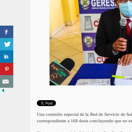
Una comisión especial de la Red de Servicio de Sa
correspondiente a 168 dosis concluyendo que no exi