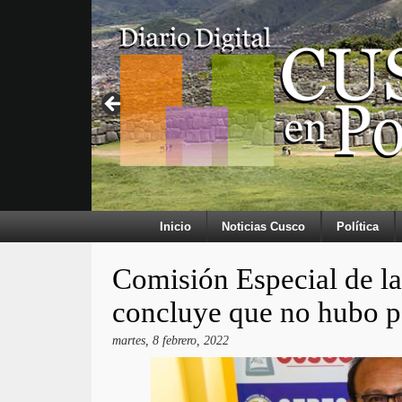
Inicio
Noticias Cusco
Política
Comisión Especial de l
concluye que no hubo p
martes, 8 febrero, 2022