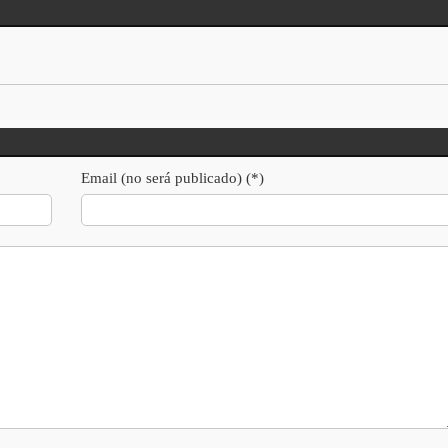
Email (no será publicado) (*)