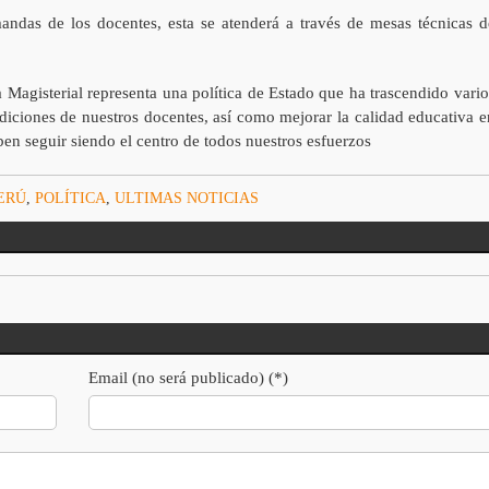
andas de los docentes, esta se atenderá a través de mesas técnicas d
 Magisterial representa una política de Estado que ha trascendido vario
diciones de nuestros docentes, así como mejorar la calidad educativa e
ben seguir siendo el centro de todos nuestros esfuerzos
ERÚ
,
POLÍTICA
,
ULTIMAS NOTICIAS
Email (no será publicado) (*)