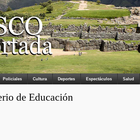
Policiales
Cultura
Deportes
Espectáculos
Salud
rio de Educación