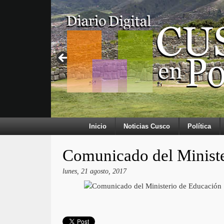
Inicio
Noticias Cusco
Política
Comunicado del Ministe
lunes, 21 agosto, 2017