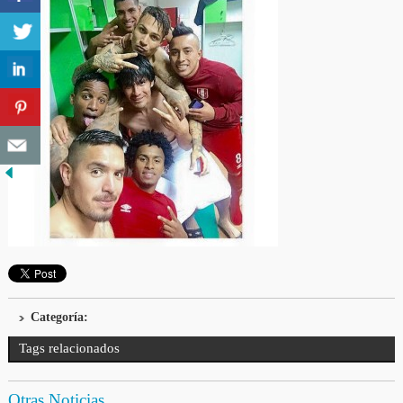
Categoría:
Tags relacionados
Otras Noticias