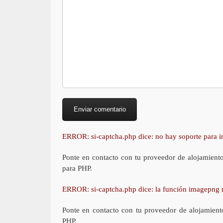
ERROR: si-captcha.php dice: no hay soporte para
Ponte en contacto con tu proveedor de alojamient
para PHP.
ERROR: si-captcha.php dice: la función imagepng 
Ponte en contacto con tu proveedor de alojamient
PHP.