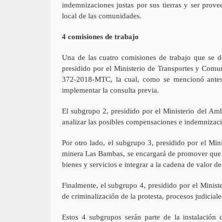
indemnizaciones justas por sus tierras y ser prov
local de las comunidades.
4 comisiones de trabajo
Una de las cuatro comisiones de trabajo que se de
presidido por el Ministerio de Transportes y Comu
372-2018-MTC, la cual, como se mencionó antes, 
implementar la consulta previa.
El subgrupo 2, presidido por el Ministerio del Am
analizar las posibles compensaciones e indemnizac
Por otro lado, el subgrupo 3, presidido por el Min
minera Las Bambas, se encargará de promover que l
bienes y servicios e integrar a la cadena de valor 
Finalmente, el subgrupo 4, presidido por el Ministe
de criminalización de la protesta, procesos judicial
Estos 4 subgrupos serán parte de la instalación