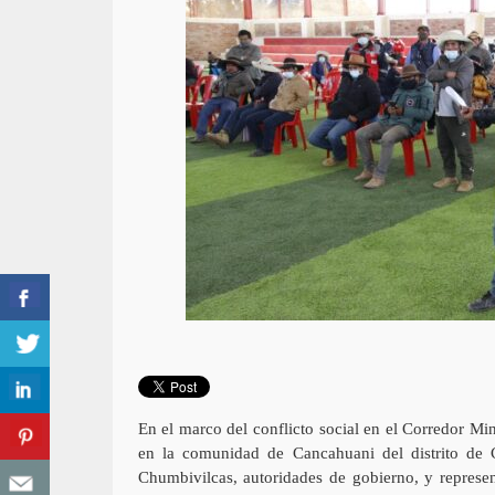
En el marco del conflicto social en el Corredor Mi
en la comunidad de Cancahuani del distrito de C
Chumbivilcas, autoridades de gobierno, y represe