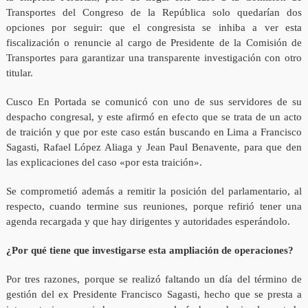
Transportes del Congreso de la República solo quedarían dos
opciones por seguir: que el congresista se inhiba a ver esta
fiscalización o renuncie al cargo de Presidente de la Comisión de
Transportes para garantizar una transparente investigación con otro
titular.
Cusco En Portada se comunicó con uno de sus servidores de su
despacho congresal, y este afirmó en efecto que se trata de un acto
de traición y que por este caso están buscando en Lima a Francisco
Sagasti, Rafael López Aliaga y Jean Paul Benavente, para que den
las explicaciones del caso «por esta traición».
Se comprometió además a remitir la posición del parlamentario, al
respecto, cuando termine sus reuniones, porque refirió tener una
agenda recargada y que hay dirigentes y autoridades esperándolo.
¿Por qué tiene que investigarse esta ampliación de operaciones?
Por tres razones, porque se realizó faltando un día del término de
gestión del ex Presidente Francisco Sagasti, hecho que se presta a