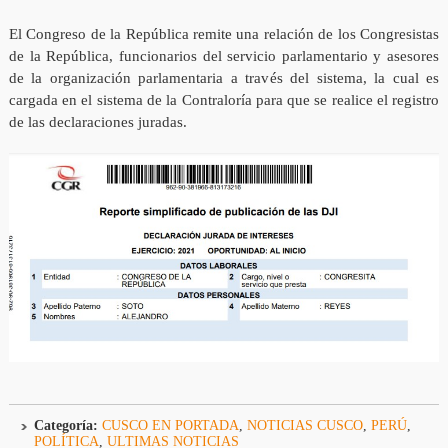
El Congreso de la República remite una relación de los Congresistas
de la República, funcionarios del servicio parlamentario y asesores
de la organización parlamentaria a través del sistema, la cual es
cargada en el sistema de la Contraloría para que se realice el registro
de las declaraciones juradas.
Categoría:
CUSCO EN PORTADA
,
NOTICIAS CUSCO
,
PERÚ
,
POLÍTICA
,
ULTIMAS NOTICIAS