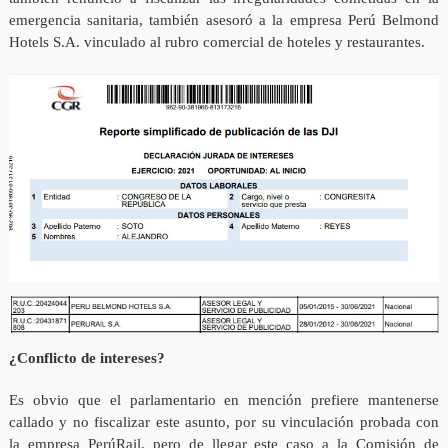
emergencia sanitaria, también asesoró a la empresa Perú Belmond
Hotels S.A. vinculado al rubro comercial de hoteles y restaurantes.
¿Conflicto de intereses?
Es obvio que el parlamentario en mención prefiere mantenerse
callado y no fiscalizar este asunto, por su vinculación probada con
la empresa PerúRail, pero de llegar este caso a la Comisión de