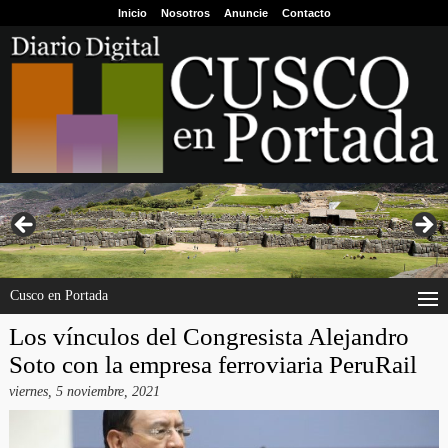
Inicio
Nosotros
Anuncie
Contacto
Cusco en Portada
Los vínculos del Congresista Alejandro
Soto con la empresa ferroviaria PeruRail
viernes, 5 noviembre, 2021