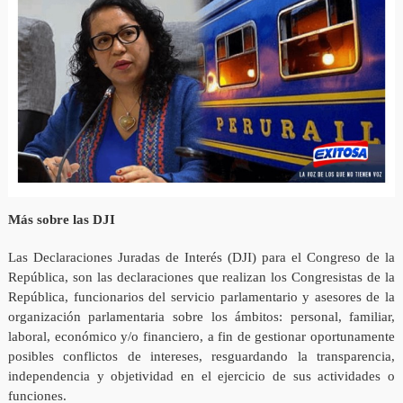
Más sobre las DJI
Las Declaraciones Juradas de Interés (DJI) para el Congreso de la
República, son las declaraciones que realizan los Congresistas de la
República, funcionarios del servicio parlamentario y asesores de la
organización parlamentaria sobre los ámbitos: personal, familiar,
laboral, económico y/o financiero, a fin de gestionar oportunamente
posibles conflictos de intereses, resguardando la transparencia,
independencia y objetividad en el ejercicio de sus actividades o
funciones.