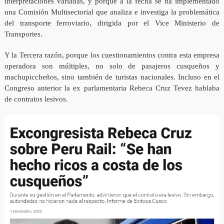
interpretaciones variadas, y porque a la fecha se ha implementado
una Comisión Multisectorial que analiza e investiga la problemática
del transporte ferroviario, dirigida por el Vice Ministerio de
Transportes.
Y la Tercera razón, porque los cuestionamientos contra esta empresa
operadora son múltiples, no solo de pasajeros cusqueños y
machupiccheños, sino también de turistas nacionales. Incluso en el
Congreso anterior la ex parlamentaria Rebeca Cruz Tevez hablaba
de contratos lesivos.