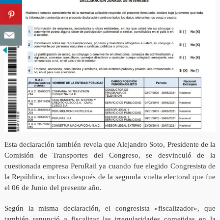
Esta declaración también revela que Alejandro Soto, Presidente de la
Comisión de Transportes del Congreso, se desvinculó de la
cuestionada empresa PeruRail ya cuando fue elegido Congresista de
la República, incluso después de la segunda vuelta electoral que fue
el 06 de Junio del presente año.
Según la misma declaración, el congresista «fiscalizador», que
también renunció a fiscalizar las irregularidades cometidas en la