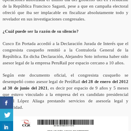
de la República Francisco Sagasti, pese a que en campaña electoral
ofreció que iba ser implacable en fiscalizar absolutamente todo y
revelador en sus investigaciones congresales.
¿Cuál puede ser la razón de su silencio?
Cusco En Portada accedió a la Declaración Jurada de Interés que el
congresista cusqueño remitió a la Contraloría General de la
República. En dicha Declaración, Alejandro Soto informa haber sido
asesor legal de la empresa PeruRail por espacio cercano a 10 años.
Según este documento oficial, el congresista cusqueño se
desempeñó como asesor legal de PerúRail
del 28 de enero del 2012
al 30 de junio del 2021
, es decir por espacio de 9 años y 5 meses
que estuvo vinculado a la empresa del ex candidato presidencial
Rafael López Aliaga prestando servicios de asesoría legal y
publicidad.