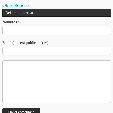
Otras Noticias
Deja un comentario
Nombre (*)
Email (no será publicado) (*)