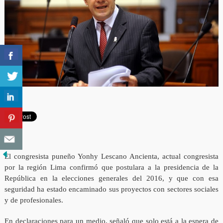
El congresista puneño Yonhy Lescano Ancienta, actual congresista
por la región Lima confirmó que postulara a la presidencia de la
República en la elecciones generales del 2016, y que con esa
seguridad ha estado encaminado sus proyectos con sectores sociales
y de profesionales.
En declaraciones para un medio, señaló que solo está a la espera de