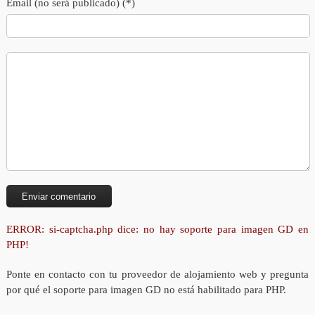
Email (no será publicado) (*)
ERROR: si-captcha.php dice: no hay soporte para imagen GD en
PHP!
Ponte en contacto con tu proveedor de alojamiento web y pregunta
por qué el soporte para imagen GD no está habilitado para PHP.