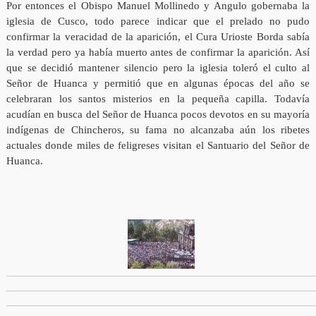
Por entonces el Obispo Manuel Mollinedo y Angulo gobernaba la
iglesia de Cusco, todo parece indicar que el prelado no pudo
confirmar la veracidad de la aparición, el Cura Urioste Borda sabía
la verdad pero ya había muerto antes de confirmar la aparición. Así
que se decidió mantener silencio pero la iglesia toleró el culto al
Señor de Huanca y permitió que en algunas épocas del año se
celebraran los santos misterios en la pequeña capilla. Todavía
acudían en busca del Señor de Huanca pocos devotos en su mayoría
indígenas de Chincheros, su fama no alcanzaba aún los ribetes
actuales donde miles de feligreses visitan el Santuario del Señor de
Huanca.