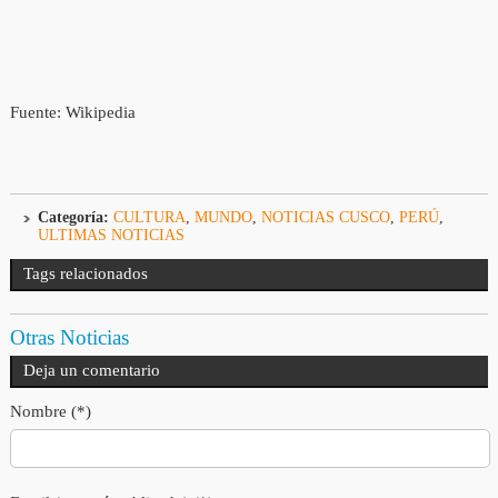
Fuente: Wikipedia
Categoría:
CULTURA
,
MUNDO
,
NOTICIAS CUSCO
,
PERÚ
,
ULTIMAS NOTICIAS
Tags relacionados
Otras Noticias
Deja un comentario
Nombre (*)